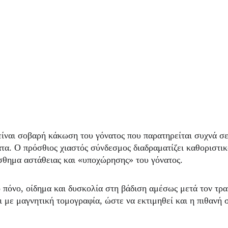
ίναι σοβαρή κάκωση του γόνατος που παρατηρείται συχνά σε
τα. Ο πρόσθιος χιαστός σύνδεσμος διαδραματίζει καθοριστικ
ίσθημα αστάθειας και «υποχώρησης» του γόνατος.
πόνο, οίδημα και δυσκολία στη βάδιση αμέσως μετά τον τρα
αι με μαγνητική τομογραφία, ώστε να εκτιμηθεί και η πιθαν