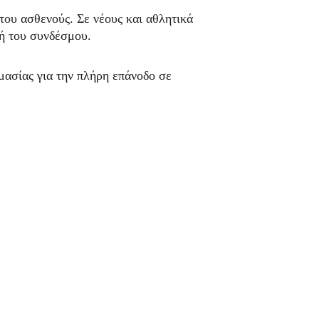
 του ασθενούς. Σε νέους και αθλητικά 
ή του συνδέσμου.
ασίας για την πλήρη επάνοδο σε 
ατος
Επικοινωνία