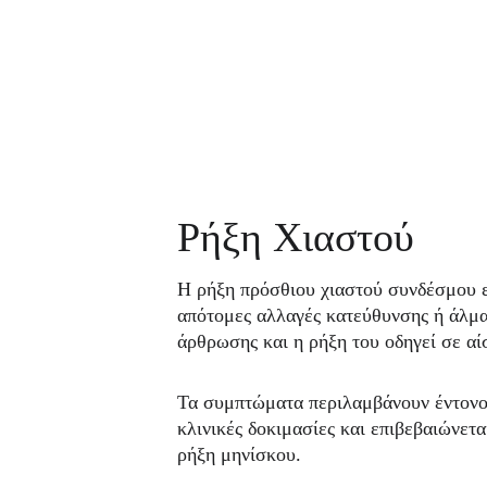
Ρήξη Χιαστού
Η ρήξη πρόσθιου χιαστού συνδέσμου ε
απότομες αλλαγές κατεύθυνσης ή άλμα
άρθρωσης και η ρήξη του οδηγεί σε α
Τα συμπτώματα περιλαμβάνουν έντονο 
κλινικές δοκιμασίες και επιβεβαιώνετ
ρήξη μηνίσκου.