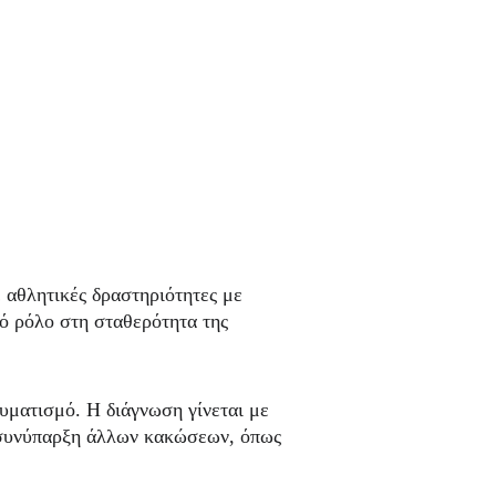
 αθλητικές δραστηριότητες με 
ό ρόλο στη σταθερότητα της 
υματισμό. Η διάγνωση γίνεται με 
ή συνύπαρξη άλλων κακώσεων, όπως 